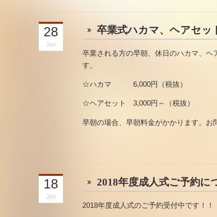
卒業式ハカマ、ヘアセッ
28
Jan
卒業される方の早朝、休日のハカマ、ヘ
す。
☆ハカマ 6,000円（税抜）
☆ヘアセット 3,000円～（税抜）
早朝の場合、早朝料金がかかります。お
2018年度成人式ご予約に
18
Jan
2018年度成人式のご予約受付中です！！