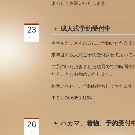
よろしくお願いいたします。
成人式予約受付中
23
Feb
今年もたくさんの方にご予約いただきま
来年度の成人式ご予約受付させて頂いて
ご予約いただきました順番ででの時間帯
だくことをお勧めいたします。
お問い合わせご予約お待ちしております
ＴＥＬ06-6953-1194
ハカマ、着物、予約受付
26
Jan