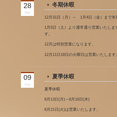
冬期休暇
28
Sep
12月31日（月）～ 1月4日（金）まで
1月5日（土）より通常通り営業いたしま
す。
12月は特別営業になります。
12月11日18日の火曜日は営業いたします
夏季休暇
09
Aug
夏季休暇
8月13日(月)～8月16日(木)
8月21日(火)は営業いたします。