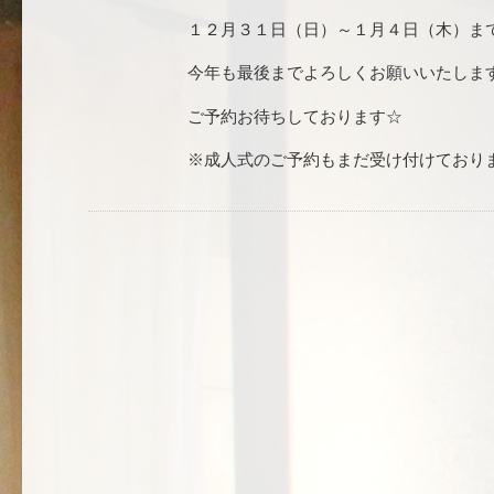
１２月３１日（日）～１月４日（木）ま
今年も最後までよろしくお願いいたします(
ご予約お待ちしております☆
※成人式のご予約もまだ受け付けており