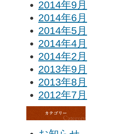
2014年9月
2014年6月
2014年5月
2014年4月
2014年2月
2013年9月
2013年8月
2012年7月
お知らせ