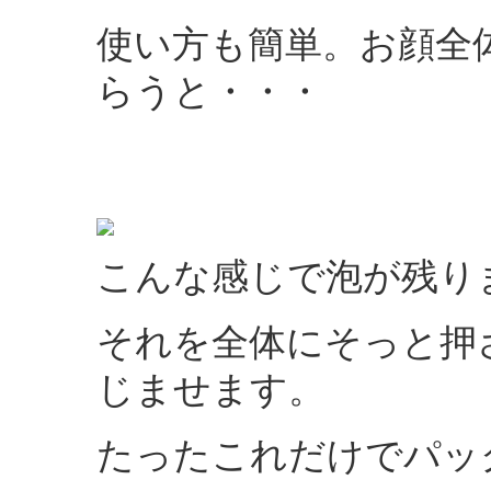
使い方も簡単。お顔全
らうと・・・
こんな感じで泡が残り
それを全体にそっと押
じませます。
たったこれだけでパッ