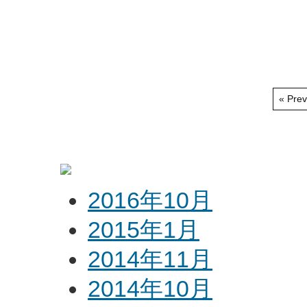
« Prev
2016年10月
2015年1月
2014年11月
2014年10月